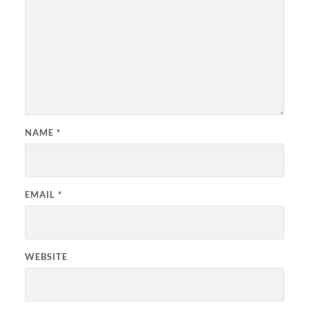
NAME
*
EMAIL
*
WEBSITE