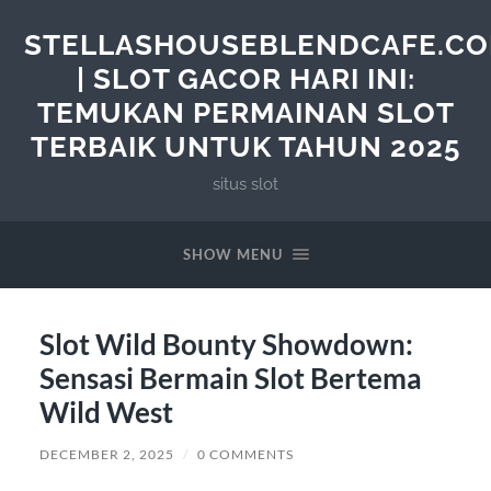
STELLASHOUSEBLENDCAFE.C
| SLOT GACOR HARI INI:
TEMUKAN PERMAINAN SLOT
TERBAIK UNTUK TAHUN 2025
situs slot
SHOW MENU
Slot Wild Bounty Showdown:
Sensasi Bermain Slot Bertema
Wild West
DECEMBER 2, 2025
/
0 COMMENTS