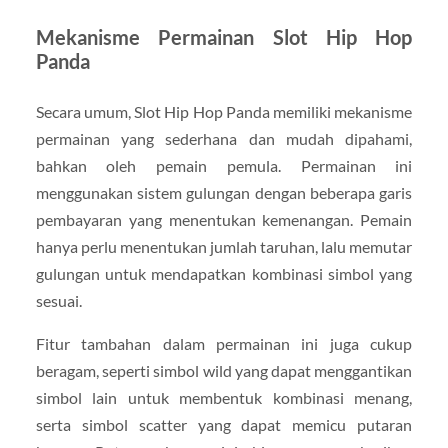
Mekanisme Permainan Slot Hip Hop
Panda
Secara umum, Slot Hip Hop Panda memiliki mekanisme
permainan yang sederhana dan mudah dipahami,
bahkan oleh pemain pemula. Permainan ini
menggunakan sistem gulungan dengan beberapa garis
pembayaran yang menentukan kemenangan. Pemain
hanya perlu menentukan jumlah taruhan, lalu memutar
gulungan untuk mendapatkan kombinasi simbol yang
sesuai.
Fitur tambahan dalam permainan ini juga cukup
beragam, seperti simbol wild yang dapat menggantikan
simbol lain untuk membentuk kombinasi menang,
serta simbol scatter yang dapat memicu putaran