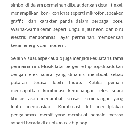
simbol di dalam permainan dibuat dengan detail tinggi,
menampilkan ikon-ikon khas seperti mikrofon, speaker,
graffiti, dan karakter panda dalam berbagai pose.
Warna-warna cerah seperti ungu, hijau neon, dan biru
elektrik mendominasi layar permainan, memberikan
kesan energik dan modern.
Selain visual, aspek audio juga menjadi kekuatan utama
permainan ini. Musik latar bergenre hip hop dipadukan
dengan efek suara yang dinamis membuat setiap
putaran terasa lebih hidup. Ketika pemain
mendapatkan kombinasi kemenangan, efek suara
khusus akan menambah sensasi kemenangan yang
lebih memuaskan. Kombinasi ini menciptakan
pengalaman imersif yang membuat pemain merasa
seperti berada di dunia musik hip hop.