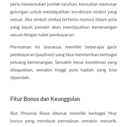
perlu menentukan jumlah taruhan, kemudian memutar
gulungan untuk mendapatkan kombinasi simbol yang
sesuai. Jika simbol-simbol tertentu muncul dalam pola
yang tepat, pemain akan mendapatkan kemenangan
sesuai dengan tabel pembayaran.
Permainan ini biasanya memiliki beberapa garis
pembayaran (paylines) yang bisa memberikan berbagai
peluang kemenangan. Semakin besar kombinasi yang
didapatkan, semakin tinggi pula hadiah yang bisa
diperoleh.
Fitur Bonus dan Keunggulan
Slot Phoenix Rises dikenal memiliki berbagai fitur
bonus yang membuat permainan semakin menarik.