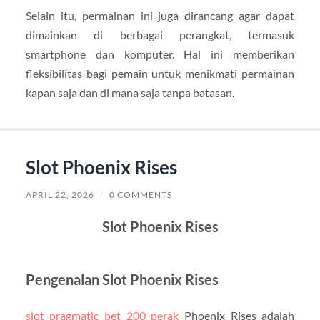
Selain itu, permainan ini juga dirancang agar dapat
dimainkan di berbagai perangkat, termasuk
smartphone dan komputer. Hal ini memberikan
fleksibilitas bagi pemain untuk menikmati permainan
kapan saja dan di mana saja tanpa batasan.
Slot Phoenix Rises
APRIL 22, 2026
/
0 COMMENTS
Slot Phoenix Rises
Pengenalan Slot Phoenix Rises
slot pragmatic bet 200 perak
Phoenix Rises adalah