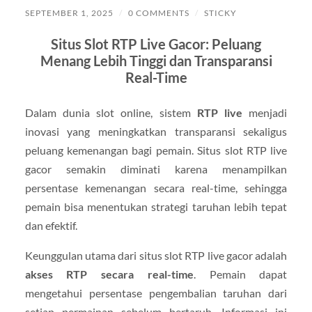
SEPTEMBER 1, 2025
/
0 COMMENTS
/
STICKY
Situs Slot RTP Live Gacor: Peluang
Menang Lebih Tinggi dan Transparansi
Real-Time
Dalam dunia slot online, sistem
RTP live
menjadi
inovasi yang meningkatkan transparansi sekaligus
peluang kemenangan bagi pemain. Situs slot RTP live
gacor semakin diminati karena menampilkan
persentase kemenangan secara real-time, sehingga
pemain bisa menentukan strategi taruhan lebih tepat
dan efektif.
Keunggulan utama dari situs slot RTP live gacor adalah
akses RTP secara real-time
. Pemain dapat
mengetahui persentase pengembalian taruhan dari
setiap permainan sebelum bertaruh. Informasi ini