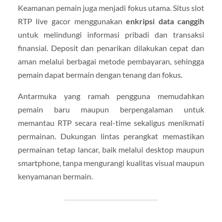
Keamanan pemain juga menjadi fokus utama. Situs slot
RTP live gacor menggunakan
enkripsi data canggih
untuk melindungi informasi pribadi dan transaksi
finansial. Deposit dan penarikan dilakukan cepat dan
aman melalui berbagai metode pembayaran, sehingga
pemain dapat bermain dengan tenang dan fokus.
Antarmuka yang ramah pengguna memudahkan
pemain baru maupun berpengalaman untuk
memantau RTP secara real-time sekaligus menikmati
permainan. Dukungan lintas perangkat memastikan
permainan tetap lancar, baik melalui desktop maupun
smartphone, tanpa mengurangi kualitas visual maupun
kenyamanan bermain.