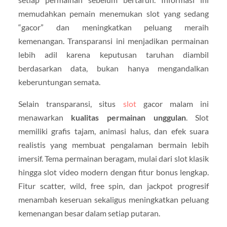
memudahkan pemain menemukan slot yang sedang
“gacor” dan meningkatkan peluang meraih
kemenangan. Transparansi ini menjadikan permainan
lebih adil karena keputusan taruhan diambil
berdasarkan data, bukan hanya mengandalkan
keberuntungan semata.
Selain transparansi, situs
slot
gacor malam ini
menawarkan
kualitas permainan unggulan
. Slot
memiliki grafis tajam, animasi halus, dan efek suara
realistis yang membuat pengalaman bermain lebih
imersif. Tema permainan beragam, mulai dari slot klasik
hingga slot video modern dengan fitur bonus lengkap.
Fitur scatter, wild, free spin, dan jackpot progresif
menambah keseruan sekaligus meningkatkan peluang
kemenangan besar dalam setiap putaran.