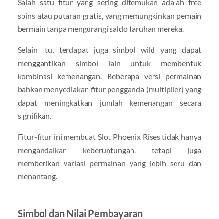
Salah satu fitur yang sering ditemukan adalah free
spins atau putaran gratis, yang memungkinkan pemain
bermain tanpa mengurangi saldo taruhan mereka.
Selain itu, terdapat juga simbol wild yang dapat
menggantikan simbol lain untuk membentuk
kombinasi kemenangan. Beberapa versi permainan
bahkan menyediakan fitur pengganda (multiplier) yang
dapat meningkatkan jumlah kemenangan secara
signifikan.
Fitur-fitur ini membuat Slot Phoenix Rises tidak hanya
mengandalkan keberuntungan, tetapi juga
memberikan variasi permainan yang lebih seru dan
menantang.
Simbol dan Nilai Pembayaran