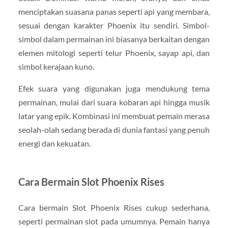
menciptakan suasana panas seperti api yang membara,
sesuai dengan karakter Phoenix itu sendiri. Simbol-
simbol dalam permainan ini biasanya berkaitan dengan
elemen mitologi seperti telur Phoenix, sayap api, dan
simbol kerajaan kuno.
Efek suara yang digunakan juga mendukung tema
permainan, mulai dari suara kobaran api hingga musik
latar yang epik. Kombinasi ini membuat pemain merasa
seolah-olah sedang berada di dunia fantasi yang penuh
energi dan kekuatan.
Cara Bermain Slot Phoenix Rises
Cara bermain Slot Phoenix Rises cukup sederhana,
seperti permainan slot pada umumnya. Pemain hanya