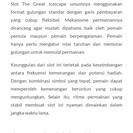
Slot The Great Icescape umumnya menggunakan
format gulungan standar dengan garis pembayaran
yang cukup fleksibel. Mekanisme permainannya
dirancang agar mudah dipahami, baik oleh pemain
pemula maupun pemain berpengalaman. Pemain
hanya perlu mengatur nilai taruhan dan memutar
gulungan untuk memulai permainan.
Keunggulan dari slot ini terletak pada keseimbangan
antara frekuensi kemenangan dan potensi hadiah.
Dengan kombinasi simbol yang tepat, pemain dapat
memperoleh kemenangan beruntun yang cukup
menguntungkan. Selain itu, ritme permainan yang
stabil membuat slot ini nyaman dimainkan dalam
jangka waktu lama.