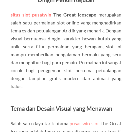
situs slot pusatwin
The Great Icescape
merupakan
salah satu permainan slot online yang menghadirkan
tema es dan petualangan Arktik yang menarik. Dengan
visual bernuansa dingin, karakter hewan kutub yang
unik, serta fitur permainan yang beragam, slot ini
mampu memberikan pengalaman bermain yang seru
dan menghibur bagi para pemain. Permainan ini sangat
cocok bagi penggemar slot bertema petualangan
dengan tampilan grafis modern dan animasi yang
halus.
Tema dan Desain Visual yang Menawan
Salah satu daya tarik utama
pusat win slot
The Great
Icescape adalah tema es yang dikemas secara kreatif.