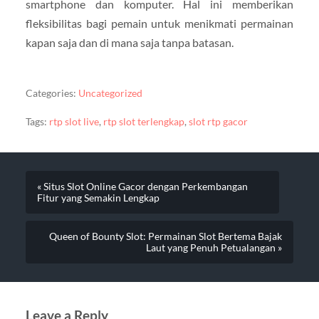
smartphone dan komputer. Hal ini memberikan
fleksibilitas bagi pemain untuk menikmati permainan
kapan saja dan di mana saja tanpa batasan.
Categories:
Uncategorized
Tags:
rtp slot live
,
rtp slot terlengkap
,
slot rtp gacor
« Situs Slot Online Gacor dengan Perkembangan
Fitur yang Semakin Lengkap
Queen of Bounty Slot: Permainan Slot Bertema Bajak
Laut yang Penuh Petualangan »
Leave a Reply