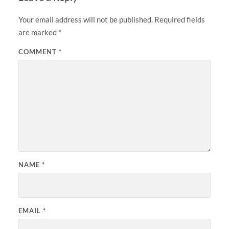
Your email address will not be published.
Required fields
are marked
*
COMMENT
*
NAME
*
EMAIL
*