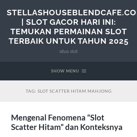
STELLASHOUSEBLENDCAFE.C
| SLOT GACOR HARI INI:
TEMUKAN PERMAINAN SLOT
TERBAIK UNTUK TAHUN 2025
situs slot
SHOW MENU
TAG:
SLOT SCATTER HITAM MAHJONG
Mengenal Fenomena “Slot
Scatter Hitam” dan Konteksnya