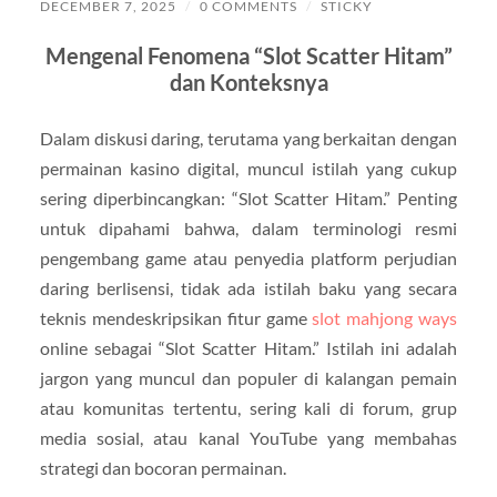
DECEMBER 7, 2025
/
0 COMMENTS
/
STICKY
Mengenal Fenomena “Slot Scatter Hitam”
dan Konteksnya
Dalam diskusi daring, terutama yang berkaitan dengan
permainan kasino digital, muncul istilah yang cukup
sering diperbincangkan: “Slot Scatter Hitam.” Penting
untuk dipahami bahwa, dalam terminologi resmi
pengembang game atau penyedia platform perjudian
daring berlisensi, tidak ada istilah baku yang secara
teknis mendeskripsikan fitur game
slot mahjong ways
online
sebagai “Slot Scatter Hitam.” Istilah ini adalah
jargon yang muncul dan populer di kalangan pemain
atau komunitas tertentu, sering kali di forum, grup
media sosial, atau kanal YouTube yang membahas
strategi dan bocoran permainan.