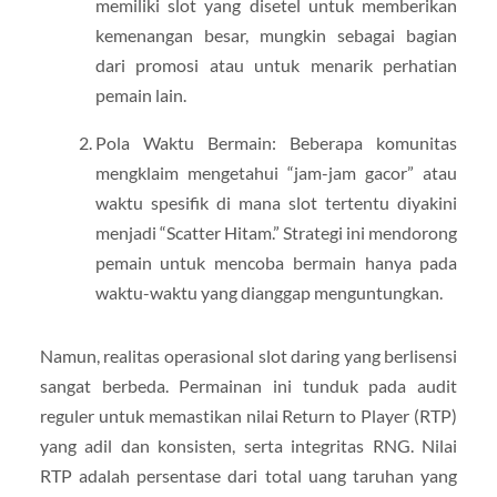
memiliki slot yang disetel untuk memberikan
kemenangan besar, mungkin sebagai bagian
dari promosi atau untuk menarik perhatian
pemain lain.
Pola Waktu Bermain: Beberapa komunitas
mengklaim mengetahui “jam-jam gacor” atau
waktu spesifik di mana slot tertentu diyakini
menjadi “Scatter Hitam.” Strategi ini mendorong
pemain untuk mencoba bermain hanya pada
waktu-waktu yang dianggap menguntungkan.
Namun, realitas operasional slot daring yang berlisensi
sangat berbeda. Permainan ini tunduk pada audit
reguler untuk memastikan nilai Return to Player (RTP)
yang adil dan konsisten, serta integritas RNG. Nilai
RTP adalah persentase dari total uang taruhan yang