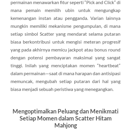
permainan menawarkan fitur seperti “Pick and Click” di
mana pemain memilih ubin untuk mengungkap
kemenangan instan atau pengganda. Varian lainnya
mungkin memiliki mekanisme pengumpulan, di mana
setiap simbol Scatter yang mendarat selama putaran
biasa berkontribusi untuk mengisi meteran progresif
yang pada akhirnya memicu jackpot atau bonus round
dengan potensi pembayaran maksimal yang sangat
tinggi. Inilah yang menciptakan momen “heartbeat”
dalam permainan—saat di mana harapan dan antisipasi
memuncak, mengubah setiap putaran dari hal yang
biasa menjadi sebuah peristiwa yang menegangkan.
Mengoptimalkan Peluang dan Menikmati
Setiap Momen dalam Scatter Hitam
Mahjong