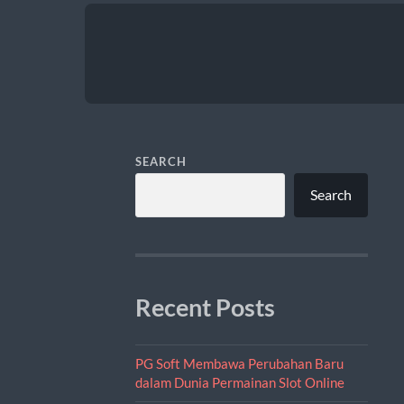
SEARCH
Search
Recent Posts
PG Soft Membawa Perubahan Baru
dalam Dunia Permainan Slot Online