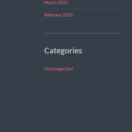
March 2025
February 2025
Categories
Uncategorized