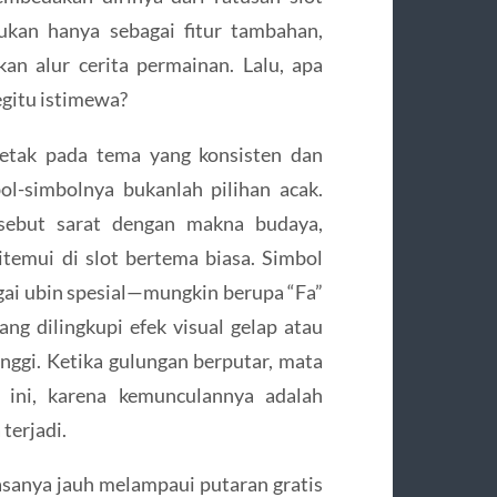
ukan hanya sebagai fitur tambahan,
an alur cerita permainan. Lalu, apa
gitu istimewa?
etak pada tema yang konsisten dan
l-simbolnya bukanlah pilihan acak.
rsebut sarat dengan makna budaya,
temui di slot bertema biasa. Simbol
gai ubin spesial—mungkin berupa “Fa”
ng dilingkupi efek visual gelap atau
nggi. Ketika gulungan berputar, mata
 ini, karena kemunculannya adalah
terjadi.
asanya jauh melampaui putaran gratis