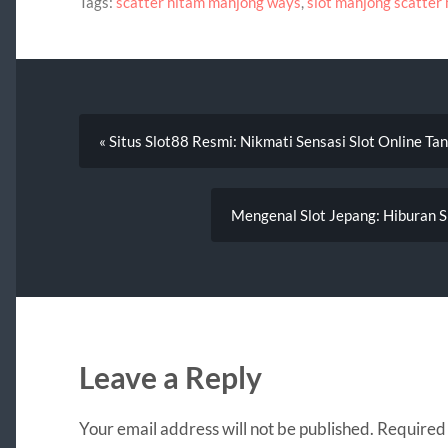
Tags:
scatter hitam mahjong ways
,
slot mahjong scatter
« Situs Slot88 Resmi: Nikmati Sensasi Slot Online Ta
Mengenal Slot Jepang: Hiburan S
Leave a Reply
Your email address will not be published.
Required 