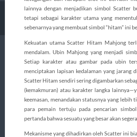
lainnya dengan menjadikan simbol Scatter b
tetapi sebagai karakter utama yang menentuk
sebenarnya yang membuat simbol “hitam” ini be
Kekuatan utama Scatter Hitam Mahjong terl
mendalam. Ubin Mahjong yang menjadi simbo
Setiap karakter atau gambar pada ubin te
menciptakan lapisan kedalaman yang jarang di
Scatter Hitam sendiri sering digambarkan seba
(kemakmuran) atau karakter langka lainnya—ya
keemasan, menandakan statusnya yang lebih ti
para pemain tertuju pada pencarian simbol
pertanda bahwa sesuatu yang besar akan segera 
Mekanisme yang dihadirkan oleh Scatter ini bi