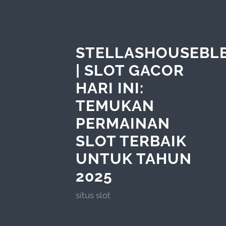
STELLASHOUSEBL
| SLOT GACOR
HARI INI:
TEMUKAN
PERMAINAN
SLOT TERBAIK
UNTUK TAHUN
2025
situs slot