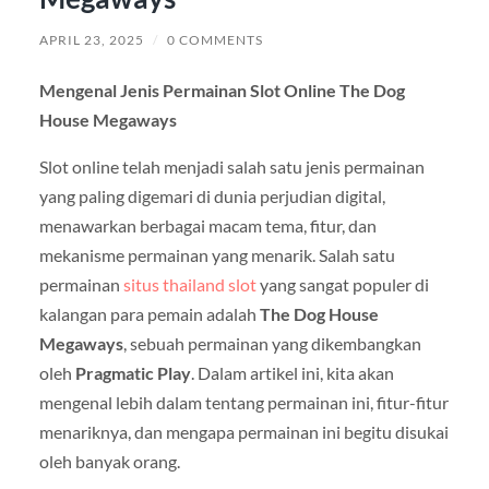
APRIL 23, 2025
/
0 COMMENTS
Mengenal Jenis Permainan Slot Online The Dog
House Megaways
Slot online telah menjadi salah satu jenis permainan
yang paling digemari di dunia perjudian digital,
menawarkan berbagai macam tema, fitur, dan
mekanisme permainan yang menarik. Salah satu
permainan
situs thailand slot
yang sangat populer di
kalangan para pemain adalah
The Dog House
Megaways
, sebuah permainan yang dikembangkan
oleh
Pragmatic Play
. Dalam artikel ini, kita akan
mengenal lebih dalam tentang permainan ini, fitur-fitur
menariknya, dan mengapa permainan ini begitu disukai
oleh banyak orang.