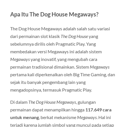
Apa Itu The Dog House Megaways?
The Dog House Megaways adalah salah satu variasi
dari permainan slot klasik
The Dog House
yang
sebelumnya dirilis oleh Pragmatic Play. Yang
membedakan versi Megaways ini adalah sistem
Megaways
yang inovatif, yang mengubah cara
permainan tradisional dimainkan. Sistem
Megaways
pertama kali diperkenalkan oleh Big Time Gaming, dan
sejak itu banyak pengembang lain yang
mengadopsinya, termasuk Pragmatic Play.
Di dalam
The Dog House Megaways
, gulungan
permainan dapat menampilkan hingga
117.649 cara
untuk menang
, berkat mekanisme
Megaways
. Hal ini
terjadi karena jumlah simbol yang muncul pada setiap