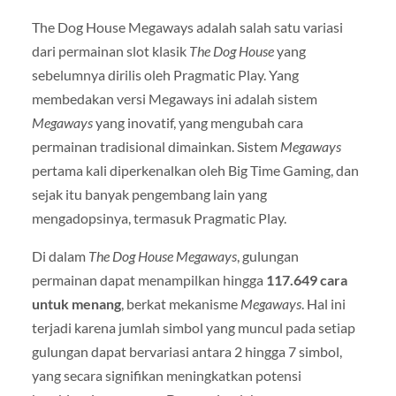
The Dog House Megaways adalah salah satu variasi
dari permainan slot klasik
The Dog House
yang
sebelumnya dirilis oleh Pragmatic Play. Yang
membedakan versi Megaways ini adalah sistem
Megaways
yang inovatif, yang mengubah cara
permainan tradisional dimainkan. Sistem
Megaways
pertama kali diperkenalkan oleh Big Time Gaming, dan
sejak itu banyak pengembang lain yang
mengadopsinya, termasuk Pragmatic Play.
Di dalam
The Dog House Megaways
, gulungan
permainan dapat menampilkan hingga
117.649 cara
untuk menang
, berkat mekanisme
Megaways
. Hal ini
terjadi karena jumlah simbol yang muncul pada setiap
gulungan dapat bervariasi antara 2 hingga 7 simbol,
yang secara signifikan meningkatkan potensi