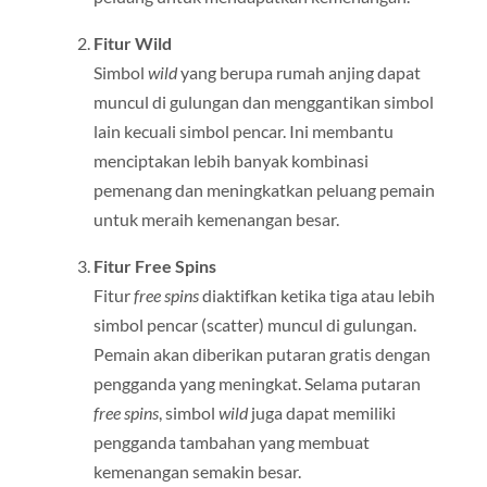
Fitur Wild
Simbol
wild
yang berupa rumah anjing dapat
muncul di gulungan dan menggantikan simbol
lain kecuali simbol pencar. Ini membantu
menciptakan lebih banyak kombinasi
pemenang dan meningkatkan peluang pemain
untuk meraih kemenangan besar.
Fitur Free Spins
Fitur
free spins
diaktifkan ketika tiga atau lebih
simbol pencar (scatter) muncul di gulungan.
Pemain akan diberikan putaran gratis dengan
pengganda yang meningkat. Selama putaran
free spins
, simbol
wild
juga dapat memiliki
pengganda tambahan yang membuat
kemenangan semakin besar.