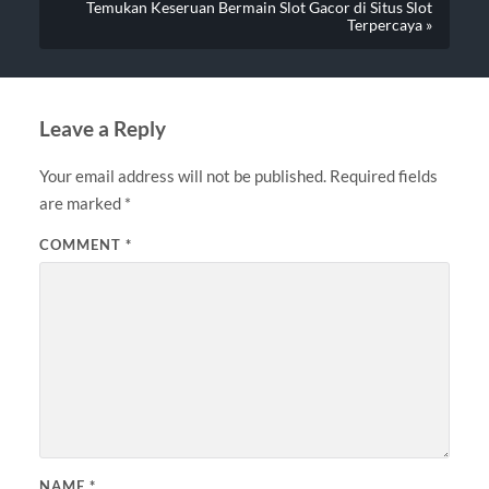
Temukan Keseruan Bermain Slot Gacor di Situs Slot
Terpercaya »
Leave a Reply
Your email address will not be published.
Required fields
are marked
*
COMMENT
*
NAME
*