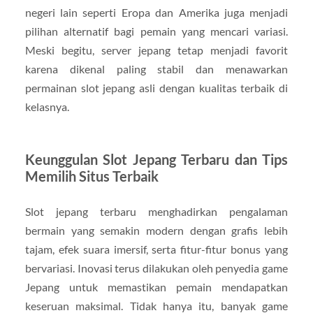
negeri lain seperti Eropa dan Amerika juga menjadi
pilihan alternatif bagi pemain yang mencari variasi.
Meski begitu, server jepang tetap menjadi favorit
karena dikenal paling stabil dan menawarkan
permainan slot jepang asli dengan kualitas terbaik di
kelasnya.
Keunggulan Slot Jepang Terbaru dan Tips
Memilih Situs Terbaik
Slot jepang terbaru menghadirkan pengalaman
bermain yang semakin modern dengan grafis lebih
tajam, efek suara imersif, serta fitur-fitur bonus yang
bervariasi. Inovasi terus dilakukan oleh penyedia game
Jepang untuk memastikan pemain mendapatkan
keseruan maksimal. Tidak hanya itu, banyak game