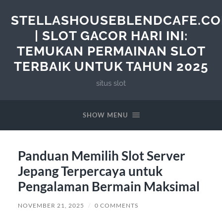
STELLASHOUSEBLENDCAFE.C
| SLOT GACOR HARI INI:
TEMUKAN PERMAINAN SLOT
TERBAIK UNTUK TAHUN 2025
situs slot
SHOW MENU
Panduan Memilih Slot Server
Jepang Terpercaya untuk
Pengalaman Bermain Maksimal
NOVEMBER 21, 2025
/
0 COMMENTS