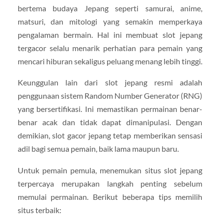
bertema budaya Jepang seperti samurai, anime,
matsuri, dan mitologi yang semakin memperkaya
pengalaman bermain. Hal ini membuat slot jepang
tergacor selalu menarik perhatian para pemain yang
mencari hiburan sekaligus peluang menang lebih tinggi.
Keunggulan lain dari slot jepang resmi adalah
penggunaan sistem Random Number Generator (RNG)
yang bersertifikasi. Ini memastikan permainan benar-
benar acak dan tidak dapat dimanipulasi. Dengan
demikian, slot gacor jepang tetap memberikan sensasi
adil bagi semua pemain, baik lama maupun baru.
Untuk pemain pemula, menemukan situs slot jepang
terpercaya merupakan langkah penting sebelum
memulai permainan. Berikut beberapa tips memilih
situs terbaik: