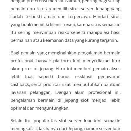
dengan preferensi mereka. Namun, penting bagi setiap
pemain untuk tetap memilih situs server Jepang yang
sudah terbukti aman dan terpercaya. Hindari situs
yang tidak memiliki lisensi resmi, karena situs semacam
itu sering menyimpan risiko seperti manipulasi hasil
permainan atau keamanan data yang kurang terjamin.
Bagi pemain yang menginginkan pengalaman bermain
profesional, banyak platform kini menyediakan fitur
akun pro slot jepang. Fitur ini memberi pemain akses
lebih luas, seperti bonus eksklusif, penawaran
cashback, serta prioritas saat membutuhkan bantuan
layanan pelanggan. Dengan akun profesional ini,
pengalaman bermain di jepang slot menjadi lebih
optimal dan menguntungkan.
Selain itu, popularitas slot server luar kini semakin
meningkat. Tidak hanya dari Jepang, namun server luar