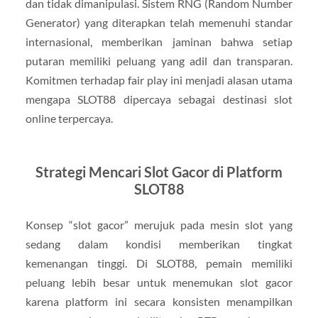
dan tidak dimanipulasi. Sistem RNG (Random Number
Generator) yang diterapkan telah memenuhi standar
internasional, memberikan jaminan bahwa setiap
putaran memiliki peluang yang adil dan transparan.
Komitmen terhadap fair play ini menjadi alasan utama
mengapa SLOT88 dipercaya sebagai destinasi slot
online terpercaya.
Strategi Mencari Slot Gacor di Platform
SLOT88
Konsep “slot gacor” merujuk pada mesin slot yang
sedang dalam kondisi memberikan tingkat
kemenangan tinggi. Di SLOT88, pemain memiliki
peluang lebih besar untuk menemukan slot gacor
karena platform ini secara konsisten menampilkan