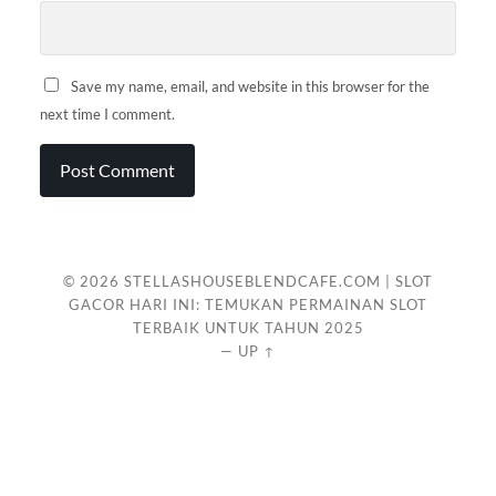
Save my name, email, and website in this browser for the
next time I comment.
© 2026
STELLASHOUSEBLENDCAFE.COM | SLOT
GACOR HARI INI: TEMUKAN PERMAINAN SLOT
TERBAIK UNTUK TAHUN 2025
—
UP ↑