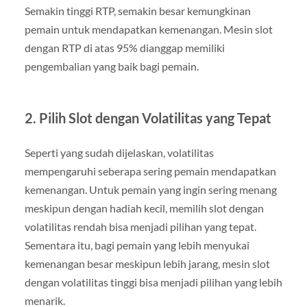
Semakin tinggi RTP, semakin besar kemungkinan
pemain untuk mendapatkan kemenangan. Mesin slot
dengan RTP di atas 95% dianggap memiliki
pengembalian yang baik bagi pemain.
2. Pilih Slot dengan Volatilitas yang Tepat
Seperti yang sudah dijelaskan, volatilitas
mempengaruhi seberapa sering pemain mendapatkan
kemenangan. Untuk pemain yang ingin sering menang
meskipun dengan hadiah kecil, memilih slot dengan
volatilitas rendah bisa menjadi pilihan yang tepat.
Sementara itu, bagi pemain yang lebih menyukai
kemenangan besar meskipun lebih jarang, mesin slot
dengan volatilitas tinggi bisa menjadi pilihan yang lebih
menarik.