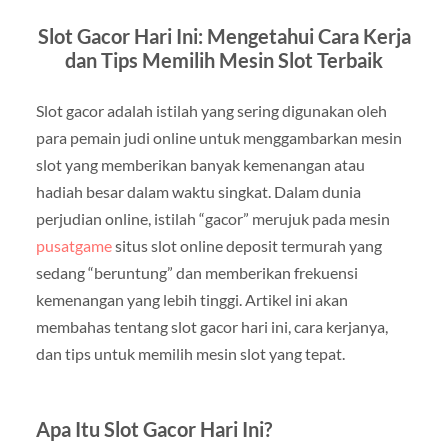
Slot Gacor Hari Ini: Mengetahui Cara Kerja
dan Tips Memilih Mesin Slot Terbaik
Slot gacor adalah istilah yang sering digunakan oleh
para pemain judi online untuk menggambarkan mesin
slot yang memberikan banyak kemenangan atau
hadiah besar dalam waktu singkat. Dalam dunia
perjudian online, istilah “gacor” merujuk pada mesin
pusatgame
situs slot online deposit termurah
yang
sedang “beruntung” dan memberikan frekuensi
kemenangan yang lebih tinggi. Artikel ini akan
membahas tentang slot gacor hari ini, cara kerjanya,
dan tips untuk memilih mesin slot yang tepat.
Apa Itu Slot Gacor Hari Ini?