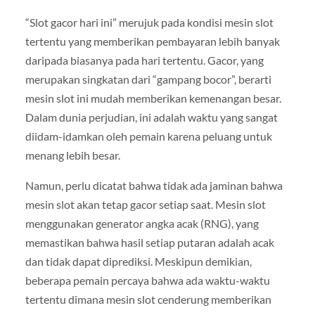
“Slot gacor hari ini” merujuk pada kondisi mesin slot
tertentu yang memberikan pembayaran lebih banyak
daripada biasanya pada hari tertentu. Gacor, yang
merupakan singkatan dari “gampang bocor”, berarti
mesin slot ini mudah memberikan kemenangan besar.
Dalam dunia perjudian, ini adalah waktu yang sangat
diidam-idamkan oleh pemain karena peluang untuk
menang lebih besar.
Namun, perlu dicatat bahwa tidak ada jaminan bahwa
mesin slot akan tetap gacor setiap saat. Mesin slot
menggunakan generator angka acak (RNG), yang
memastikan bahwa hasil setiap putaran adalah acak
dan tidak dapat diprediksi. Meskipun demikian,
beberapa pemain percaya bahwa ada waktu-waktu
tertentu dimana mesin slot cenderung memberikan