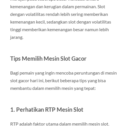
kemenangan dan kerugian dalam permainan. Slot
dengan volatilitas rendah lebih sering memberikan
kemenangan kecil, sedangkan slot dengan volatilitas
tinggi memberikan kemenangan besar namun lebih
jarang.
Tips Memilih Mesin Slot Gacor
Bagi pemain yang ingin mencoba peruntungan di mesin
slot gacor hari ini, berikut beberapa tips yang bisa
membantu dalam memilih mesin yang tepat:
1. Perhatikan RTP Mesin Slot
RTP adalah faktor utama dalam memilih mesin slot.