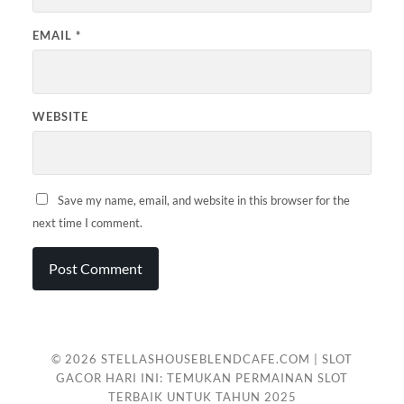
EMAIL
*
WEBSITE
Save my name, email, and website in this browser for the
next time I comment.
© 2026
STELLASHOUSEBLENDCAFE.COM | SLOT
GACOR HARI INI: TEMUKAN PERMAINAN SLOT
TERBAIK UNTUK TAHUN 2025