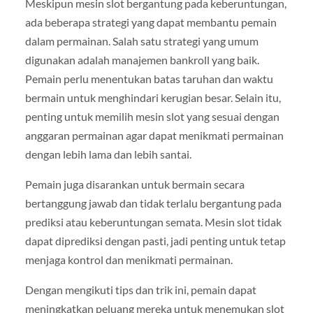
Meskipun mesin slot bergantung pada keberuntungan,
ada beberapa strategi yang dapat membantu pemain
dalam permainan. Salah satu strategi yang umum
digunakan adalah manajemen bankroll yang baik.
Pemain perlu menentukan batas taruhan dan waktu
bermain untuk menghindari kerugian besar. Selain itu,
penting untuk memilih mesin slot yang sesuai dengan
anggaran permainan agar dapat menikmati permainan
dengan lebih lama dan lebih santai.
Pemain juga disarankan untuk bermain secara
bertanggung jawab dan tidak terlalu bergantung pada
prediksi atau keberuntungan semata. Mesin slot tidak
dapat diprediksi dengan pasti, jadi penting untuk tetap
menjaga kontrol dan menikmati permainan.
Dengan mengikuti tips dan trik ini, pemain dapat
meningkatkan peluang mereka untuk menemukan slot