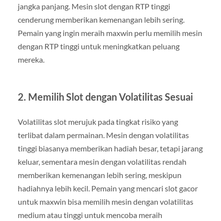
jangka panjang. Mesin slot dengan RTP tinggi
cenderung memberikan kemenangan lebih sering.
Pemain yang ingin meraih maxwin perlu memilih mesin
dengan RTP tinggi untuk meningkatkan peluang
mereka.
2. Memilih Slot dengan Volatilitas Sesuai
Volatilitas slot merujuk pada tingkat risiko yang
terlibat dalam permainan. Mesin dengan volatilitas
tinggi biasanya memberikan hadiah besar, tetapi jarang
keluar, sementara mesin dengan volatilitas rendah
memberikan kemenangan lebih sering, meskipun
hadiahnya lebih kecil. Pemain yang mencari slot gacor
untuk maxwin bisa memilih mesin dengan volatilitas
medium atau tinggi untuk mencoba meraih