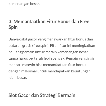
kemenangan besar.
3. Memanfaatkan Fitur Bonus dan Free
Spin
Banyak slot gacor yang menawarkan fitur bonus dan
putaran gratis (free spin). Fitur-fitur ini meningkatkan
peluang pemain untuk meraih kemenangan besar
tanpa harus bertaruh lebih banyak. Pemain yang ingin
mencari maxwin bisa memanfaatkan fitur bonus
dengan maksimal untuk mendapatkan keuntungan
lebih besar.
Slot Gacor dan Strategi Bermain