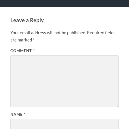
Leave a Reply
Your email address will not be published.
Required fields
are marked
*
COMMENT
*
NAME
*