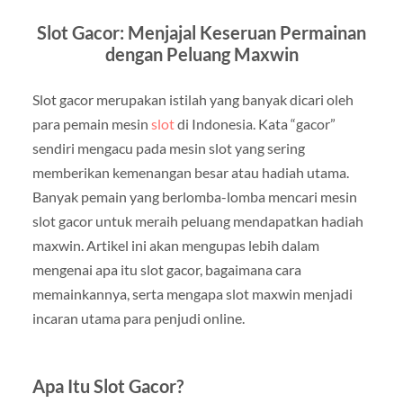
Slot Gacor: Menjajal Keseruan Permainan
dengan Peluang Maxwin
Slot gacor merupakan istilah yang banyak dicari oleh
para pemain mesin
slot
di Indonesia. Kata “gacor”
sendiri mengacu pada mesin slot yang sering
memberikan kemenangan besar atau hadiah utama.
Banyak pemain yang berlomba-lomba mencari mesin
slot gacor untuk meraih peluang mendapatkan hadiah
maxwin. Artikel ini akan mengupas lebih dalam
mengenai apa itu slot gacor, bagaimana cara
memainkannya, serta mengapa slot maxwin menjadi
incaran utama para penjudi online.
Apa Itu Slot Gacor?